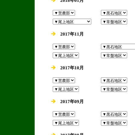
2018年01月
2017年11月
2017年10月
2017年09月