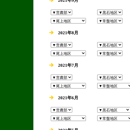
2021年9月
2021年8月
2021年7月
2021年6月