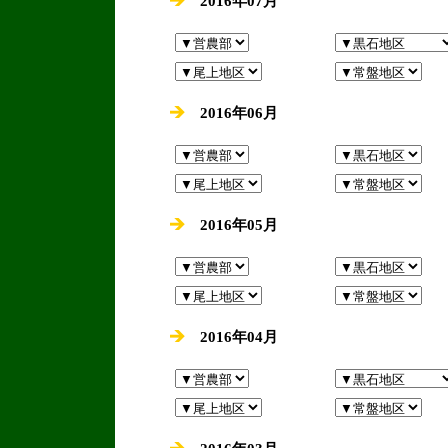
2016年07月
2016年06月
2016年05月
2016年04月