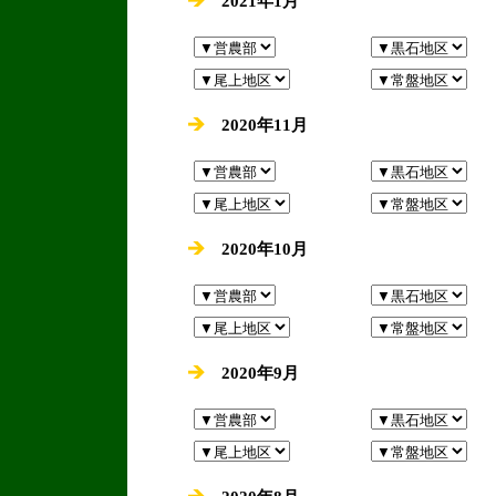
2021年1月
2020年11月
2020年10月
2020年9月