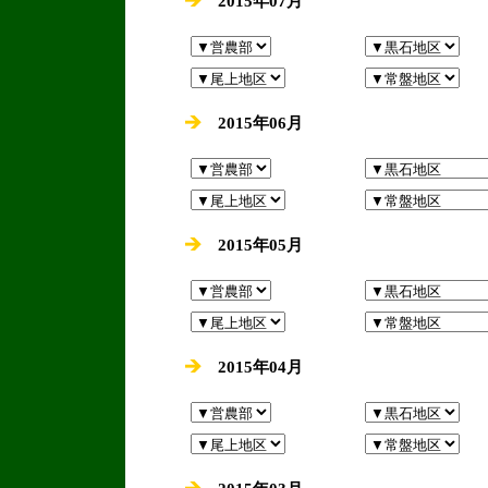
2015年07月
2015年06月
2015年05月
2015年04月