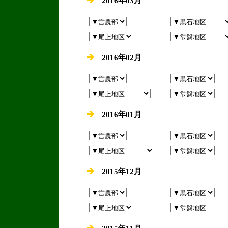
2016年03月
2016年02月
2016年01月
2015年12月