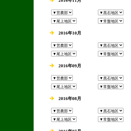
2016年11月
2016年10月
2016年09月
2016年08月