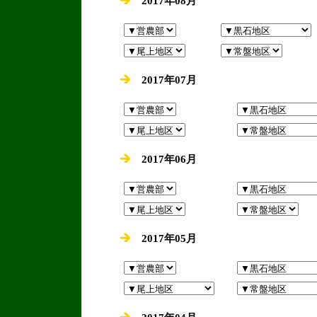
2017年08月
2017年07月
2017年06月
2017年05月