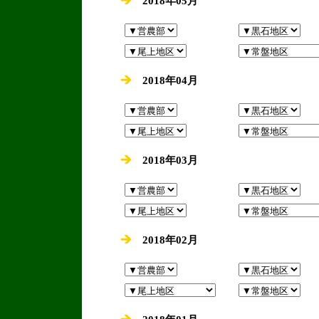
2018年05月
2018年04月
2018年03月
2018年02月