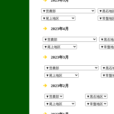
2023年5月
2023年4月
2023年3月
2023年2月