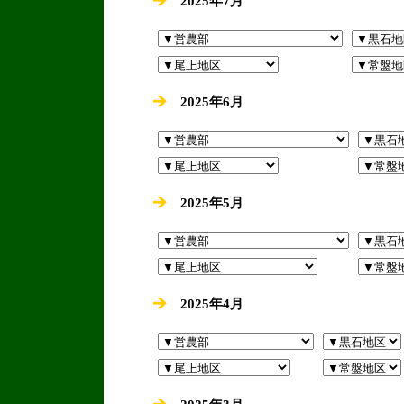
2025年7月
2025年6月
2025年5月
2025年4月