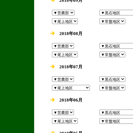
2018年09月
2018年08月
2018年07月
2018年06月