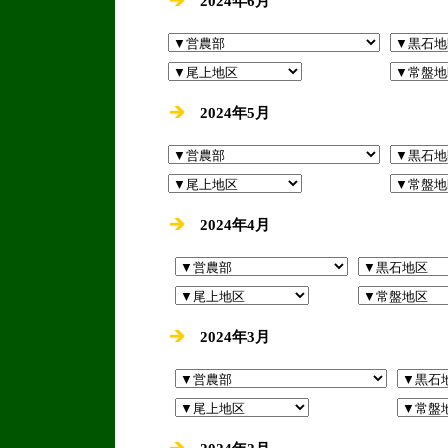
2024年6月
2024年5月
2024年4月
2024年3月