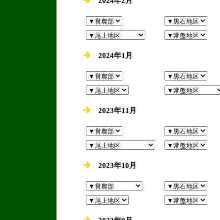
2024年2月
2024年1月
2023年11月
2023年10月