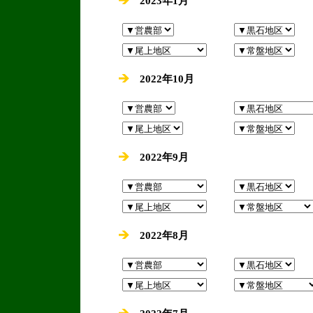
2023年1月
2022年10月
2022年9月
2022年8月