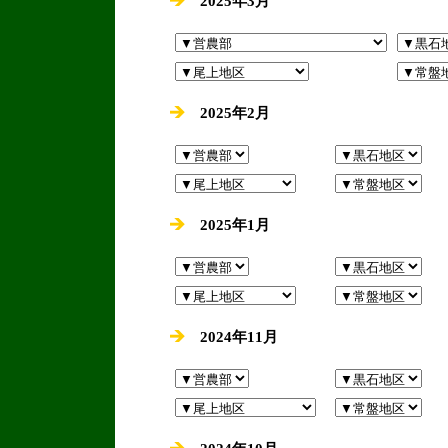
2025年3月
2025年2月
2025年1月
2024年11月