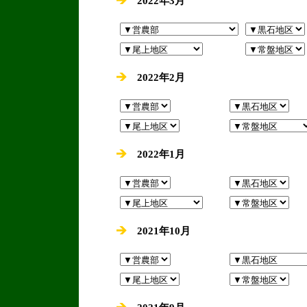
2022年3月
2022年2月
2022年1月
2021年10月