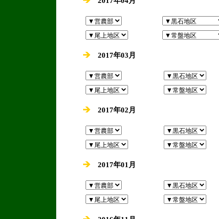
2017年04月
2017年03月
2017年02月
2017年01月