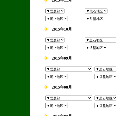
2015年11月
2015年10月
2015年09月
2015年08月