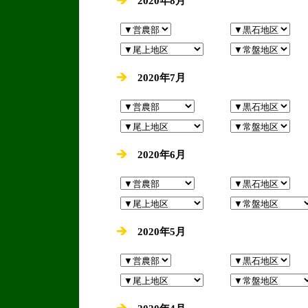
2020年8月
2020年7月
2020年6月
2020年5月