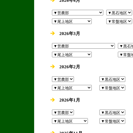
2026年4月
2026年3月
2026年2月
2026年1月