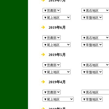
2019年7月
2019年6月
2019年5月
2019年4月