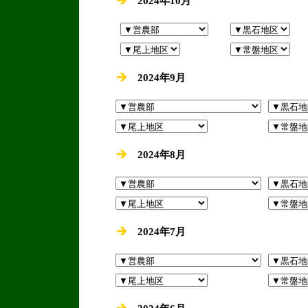
2024年10月
2024年9月
2024年8月
2024年7月