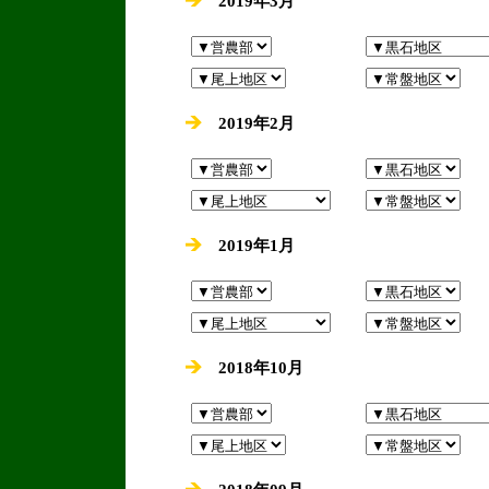
2019年3月
2019年2月
2019年1月
2018年10月