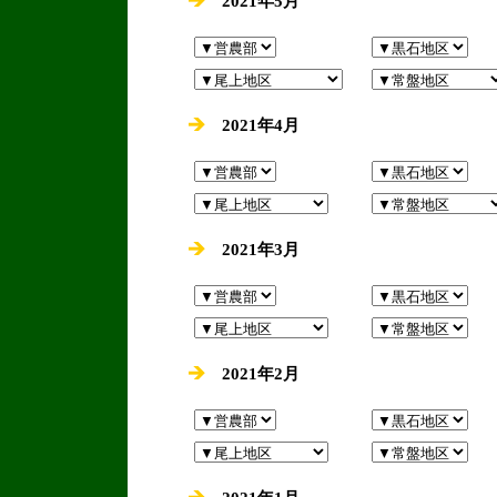
2021年5月
2021年4月
2021年3月
2021年2月