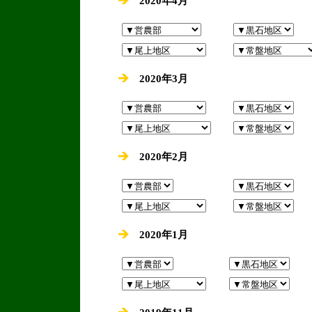
2020年4月
2020年3月
2020年2月
2020年1月