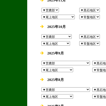
2025年11月
2025年10月
2025年9月
2025年8月