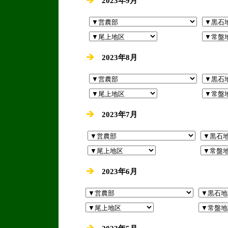
2023年9月
2023年8月
2023年7月
2023年6月