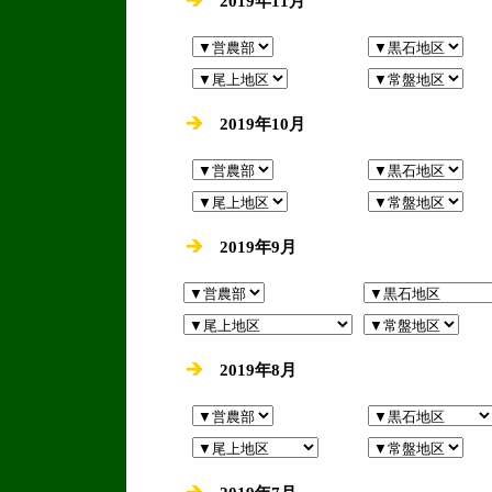
2019年11月
2019年10月
2019年9月
2019年8月