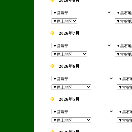
2026年8月
2026年7月
2026年6月
2026年5月