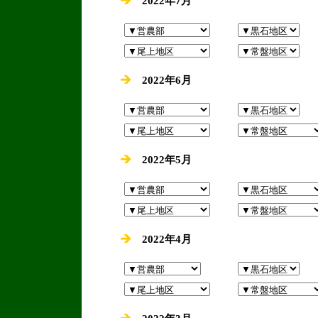
2022年7月
2022年6月
2022年5月
2022年4月